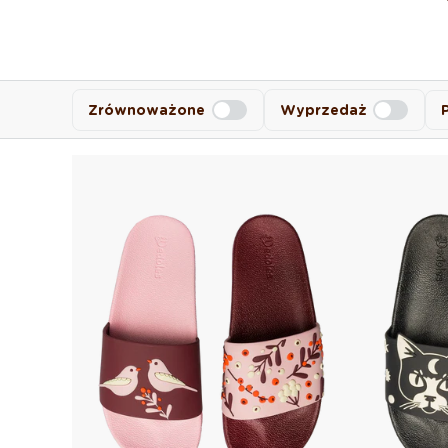
Zrównoważone
Wyprzedaż