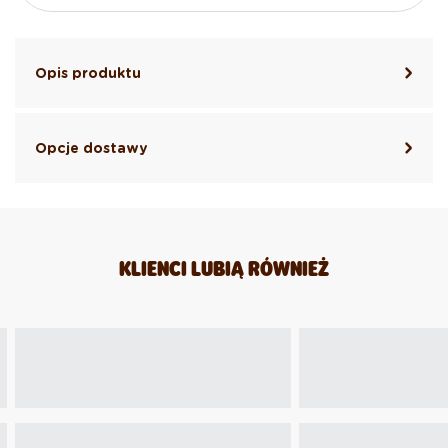
Opis produktu
Opcje dostawy
KLIENCI LUBIĄ RÓWNIEŻ