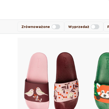
Zrównoważone
Wyprzedaż