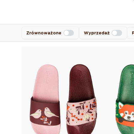
Zrównoważone
Wyprzedaż