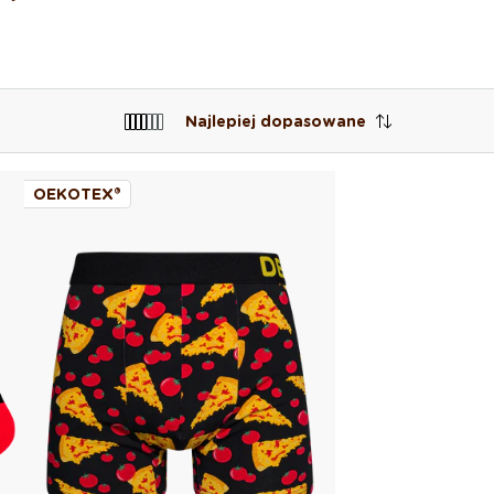
Najlepiej dopasowane
OEKOTEX®