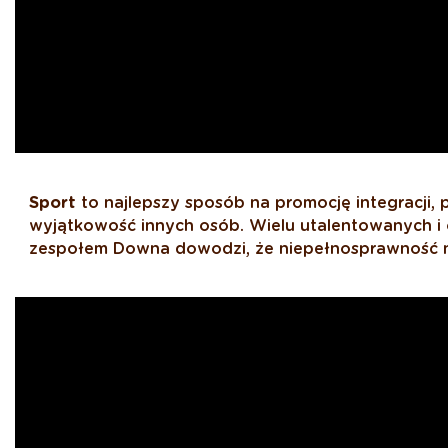
Sport
to najlepszy sposób na promocję integracji
wyjątkowość innych osób. Wielu utalentowanych 
zespołem Downa dowodzi, że niepełnosprawność ni