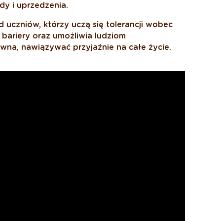
y i uprzedzenia.
uczniów, którzy uczą się tolerancji wobec
bariery oraz umożliwia ludziom
na, nawiązywać przyjaźnie na całe życie.