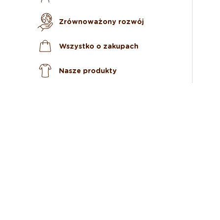
Zrównoważony rozwój
Wszystko o zakupach
Nasze produkty