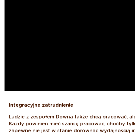
Integracyjne zatrudnienie
Ludzie z zespołem Downa także chcą pracować, ale 
Każdy powinien mieć szansę pracować, choćby tyl
zapewne nie jest w stanie dorównać wydajnością