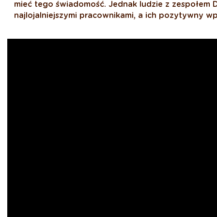
mieć tego świadomość. Jednak ludzie z zespołem D
najlojalniejszymi pracownikami, a ich pozytywny w