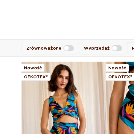
Zrównoważone
Wyprzedaż
Nowość
Nowość
OEKOTEX®
OEKOTEX®