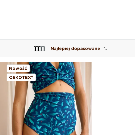
Najlepiej dopasowane
Nowość
OEKOTEX®