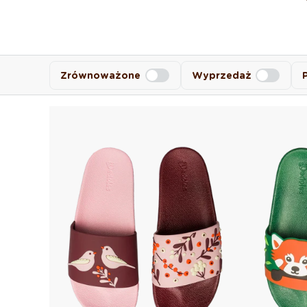
Zrównoważone
Wyprzedaż