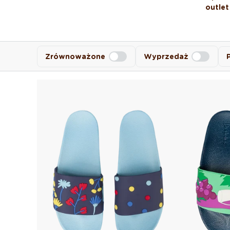
outlet
Zrównoważone
Wyprzedaż