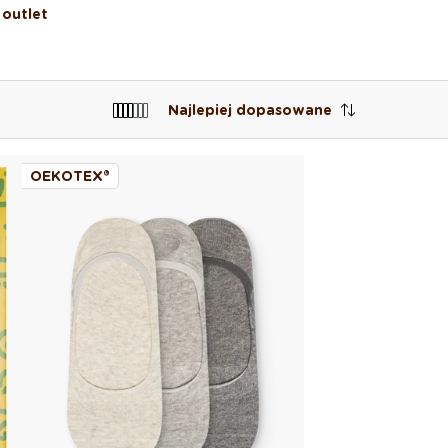
outlet
Najlepiej dopasowane
OEKOTEX®