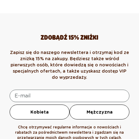
ZDOBĄDŹ 15% ZNIŻKI
Zapisz się do naszego newslettera i otrzymaj kod ze
zniżką 15% na zakupy. Będziesz także wśród
pierwszych osób, które dowiedzą się o nowościach i
specjalnych ofertach, a także uzyskasz dostęp VIP
do wyprzedaży.
Kobieta
Mężczyzna
Chcę otrzymywać regularne informacje o nowościach i
rabatach za pośrednictwem newslettera i zgadzam się na
przetwarzanie moich danych osobowych w tych celach.