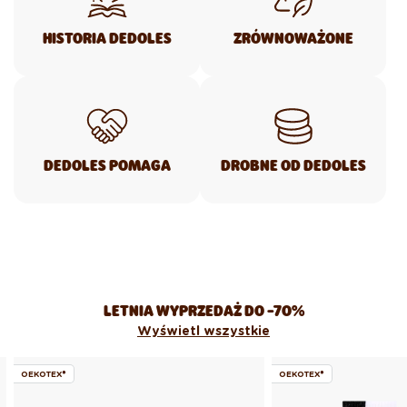
HISTORIA DEDOLES
ZRÓWNOWAŻONE
DEDOLES POMAGA
DROBNE OD DEDOLES
LETNIA WYPRZEDAŻ DO -70%
Wyświetl wszystkie
OEKOTEX®
OEKOTEX®