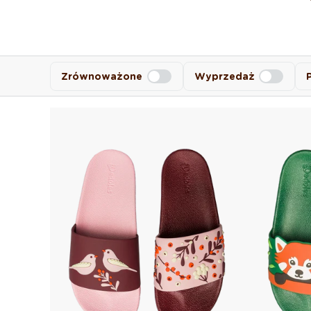
Zrównoważone
Wyprzedaż