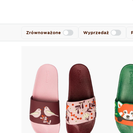
Zrównoważone
Wyprzedaż