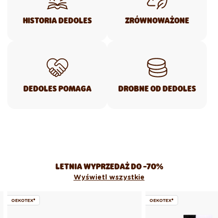
HISTORIA DEDOLES
ZRÓWNOWAŻONE
DEDOLES POMAGA
DROBNE OD DEDOLES
LETNIA WYPRZEDAŻ DO -70%
Wyświetl wszystkie
OEKOTEX®
OEKOTEX®