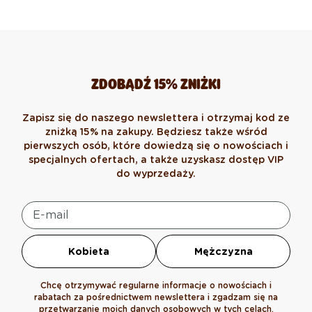
ZDOBĄDŹ 15% ZNIŻKI
Zapisz się do naszego newslettera i otrzymaj kod ze
zniżką 15% na zakupy. Będziesz także wśród
pierwszych osób, które dowiedzą się o nowościach i
specjalnych ofertach, a także uzyskasz dostęp VIP
do wyprzedaży.
Kobieta
Mężczyzna
Chcę otrzymywać regularne informacje o nowościach i
rabatach za pośrednictwem newslettera i zgadzam się na
przetwarzanie moich danych osobowych w tych celach.