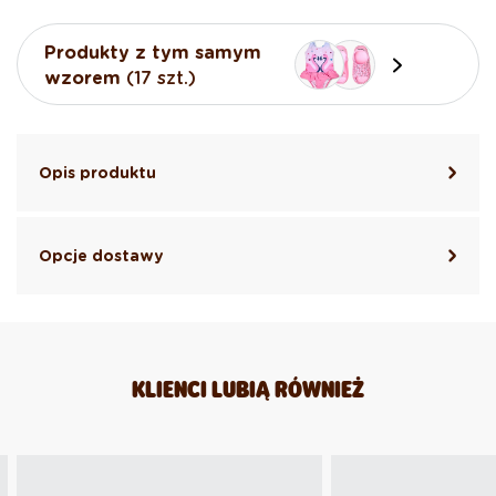
Produkty z tym samym
wzorem
(17 szt.)
Opis produktu
Opcje dostawy
KLIENCI LUBIĄ RÓWNIEŻ