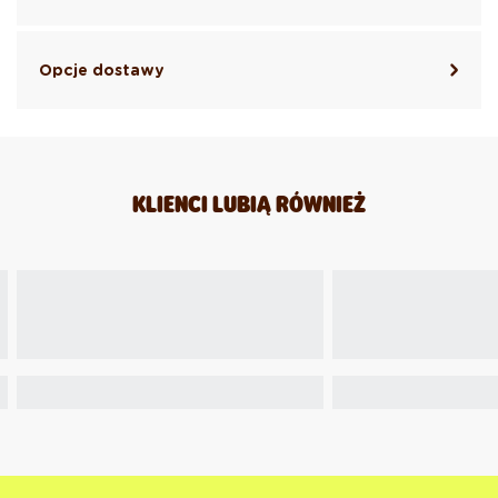
Opcje dostawy
KLIENCI LUBIĄ RÓWNIEŻ