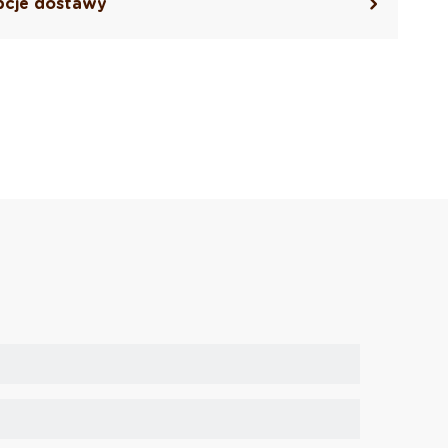
cje dostawy