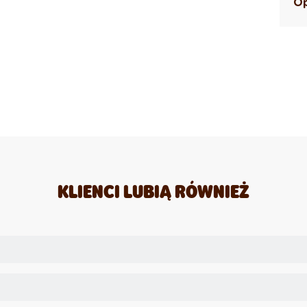
Op
KLIENCI LUBIĄ RÓWNIEŻ