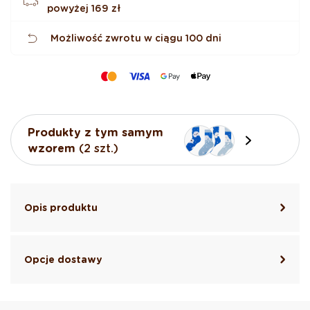
powyżej
169 zł
Możliwość zwrotu w ciągu 100 dni
Produkty z tym samym
wzorem
(2 szt.)
Opis produktu
Opcje dostawy