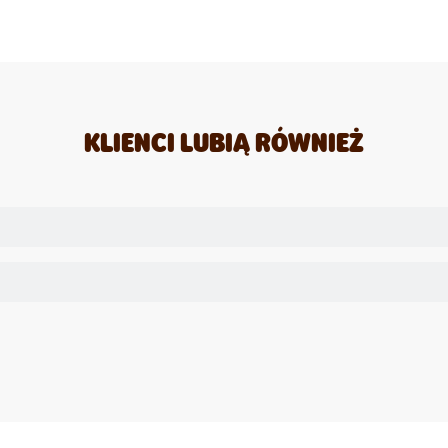
KLIENCI LUBIĄ RÓWNIEŻ