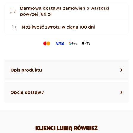
Darmowa
dostawa zamówień o wartości
powyżej
169 zł
Możliwość zwrotu w ciągu 100 dni
Opis produktu
Opcje dostawy
KLIENCI LUBIĄ RÓWNIEŻ