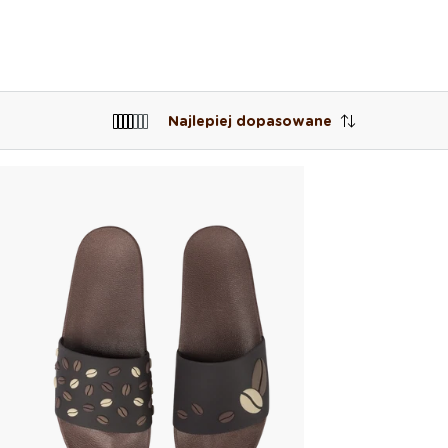
Najlepiej dopasowane