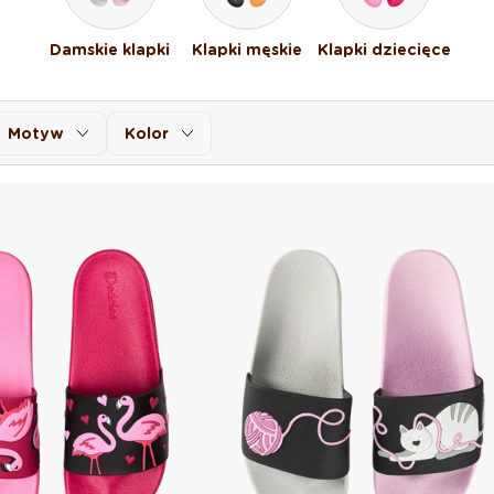
Damskie klapki
Klapki męskie
Klapki dziecięce
Motyw
Kolor