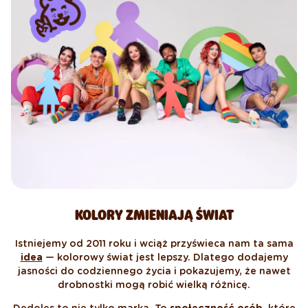
KOLORY ZMIENIAJĄ ŚWIAT
Istniejemy od 2011 roku i wciąż przyświeca nam ta sama
idea
— kolorowy świat jest lepszy. Dlatego dodajemy
jasności do codziennego życia i pokazujemy, że nawet
drobnostki mogą robić wielką różnicę.