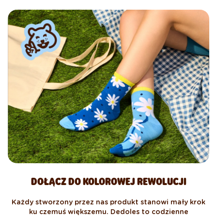
DOŁĄCZ DO KOLOROWEJ REWOLUCJI
Każdy stworzony przez nas produkt stanowi mały krok
ku czemuś większemu. Dedoles to codzienne