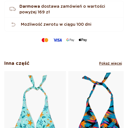
Darmowa
dostawa zamówień o wartości
powyżej
169 zł
Możliwość zwrotu w ciągu 100 dni
Inna część
Pokaż więcej