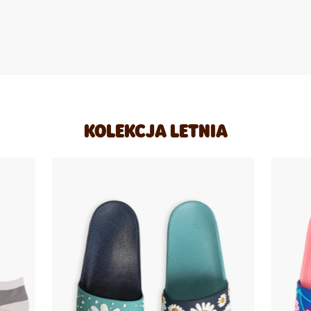
KOLEKCJA LETNIA