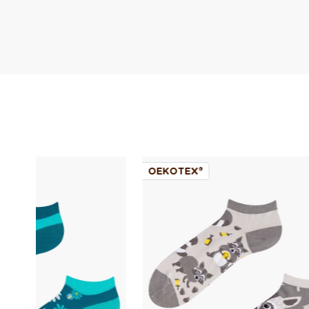
OEKOTEX®