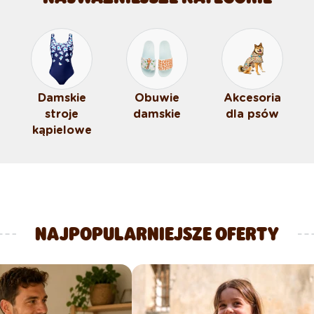
Damskie
Obuwie
Akcesoria
stroje
damskie
dla psów
kąpielowe
NAJPOPULARNIEJSZE OFERTY