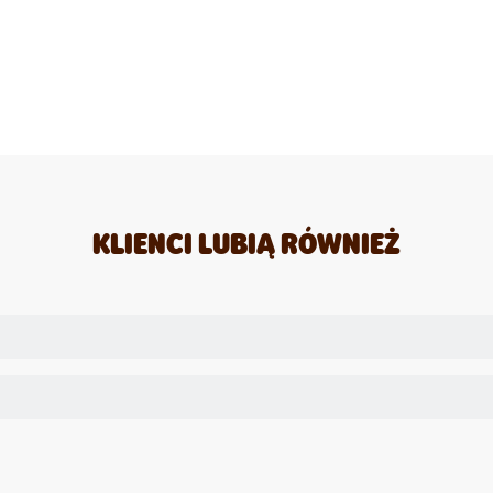
KLIENCI LUBIĄ RÓWNIEŻ