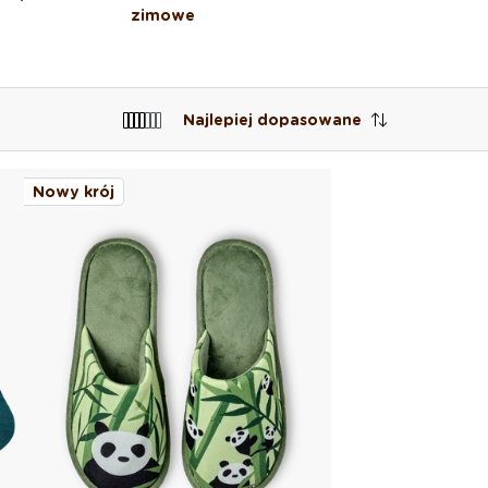
zimowe
Najlepiej dopasowane
Nowy krój