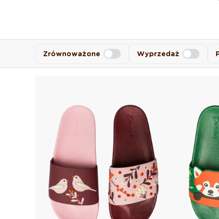
Zrównoważone
Wyprzedaż